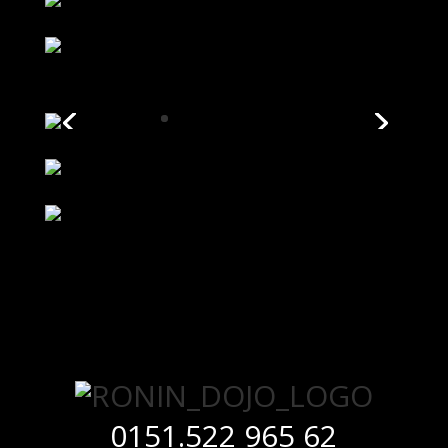
0151.522 965 62