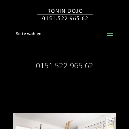
Seite wählen
0151.522 965 62